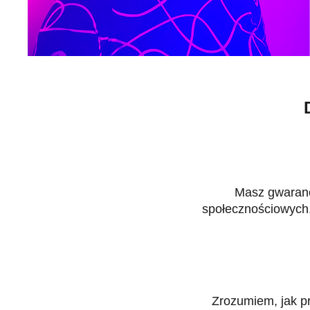
Masz gwarancj
społecznościowych,
Zrozumiem, jak pr