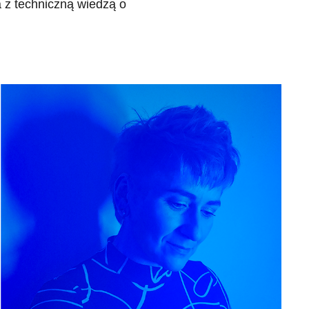
 z techniczną wiedzą o