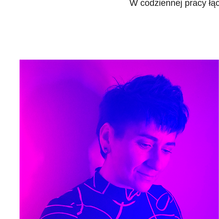
W codziennej pracy łą