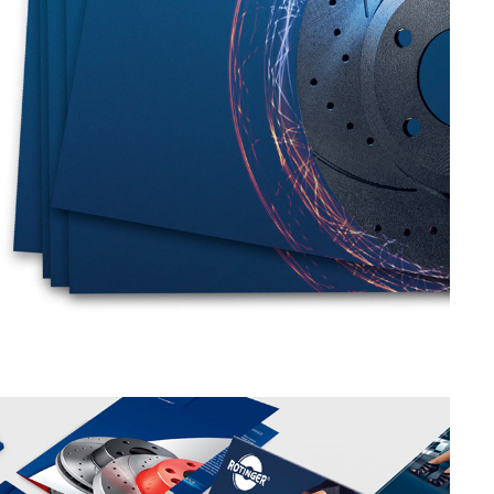
ROTINGER