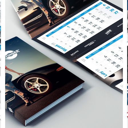
ROTINGER KALEDARZE