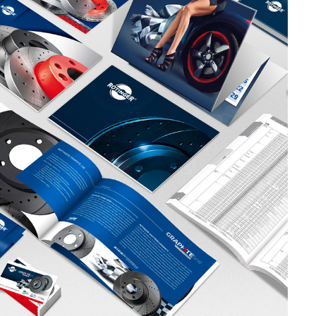
ROTINGER