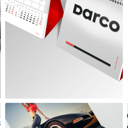
DARCO KALENDARZE