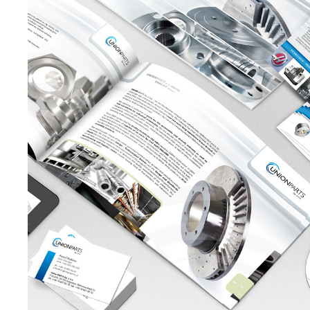
UNIONPARTS